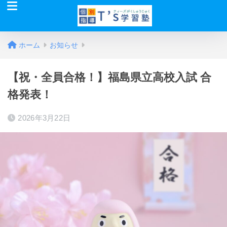
ホーム
お知らせ
【祝・全員合格！】福島県立高校入試 合
格発表！
2026年3月22日