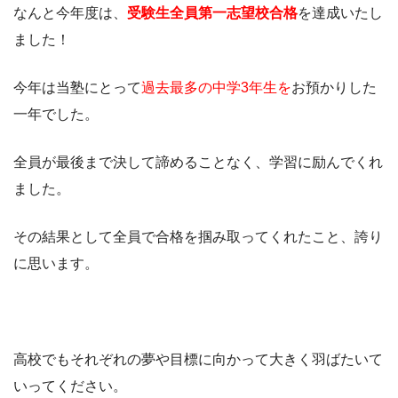
なんと今年度は、
受験生全員第一志望校合格
を達成いたし
ました！
今年は当塾にとって
過去最多の中学3年生を
お預かりした
一年でした。
全員が最後まで決して諦めることなく、学習に励んでくれ
ました。
その結果として全員で合格を掴み取ってくれたこと、誇り
に思います。
高校でもそれぞれの夢や目標に向かって大きく羽ばたいて
いってください。