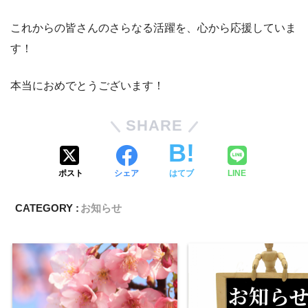
これからの皆さんのさらなる活躍を、心から応援していま
す！
本当におめでとうございます！
SHARE
ポスト
シェア
はてブ
LINE
CATEGORY :
お知らせ