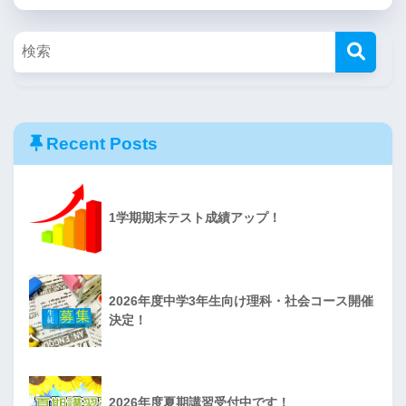
Recent Posts
1学期期末テスト成績アップ！
2026年度中学3年生向け理科・社会コース開催
決定！
2026年度夏期講習受付中です！