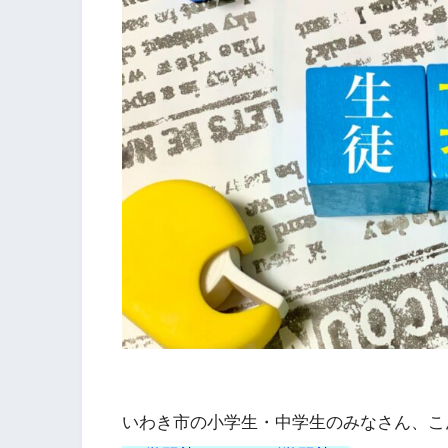
いわき市の小学生・中学生のみなさん、こ