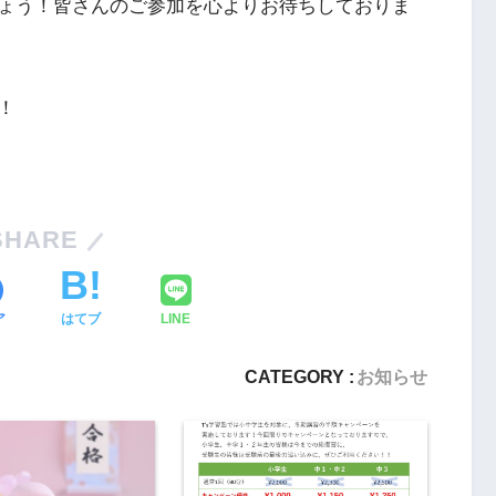
ょう！皆さんのご参加を心よりお待ちしておりま
！
SHARE
ア
はてブ
LINE
CATEGORY :
お知らせ