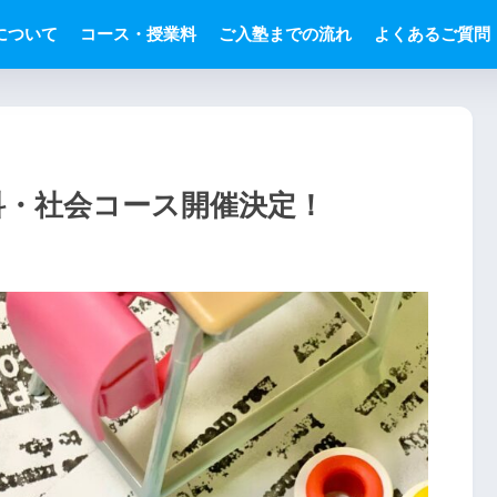
塾について
コース・授業料
ご入塾までの流れ
よくあるご質問
理科・社会コース開催決定！