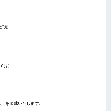
」詳細
10分）
税込）を頂戴いたします。