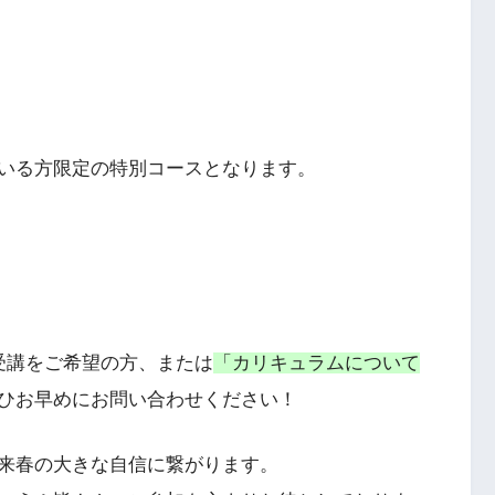
いる方限定の特別コースとなります。
受講をご希望の方、または
「カリキュラムについて
ひお早めにお問い合わせください！
来春の大きな自信に繋がります。