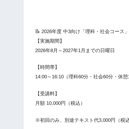
📝 2026年度 中3向け「理科・社会コース
【実施期間】
2026年8月～2027年1月までの日曜日
【時間帯】
14:00～16:10（理科60分・社会60分・休憩
【受講料】
月額 10,000円（税込）
※初回のみ、別途テキスト代3,000円（