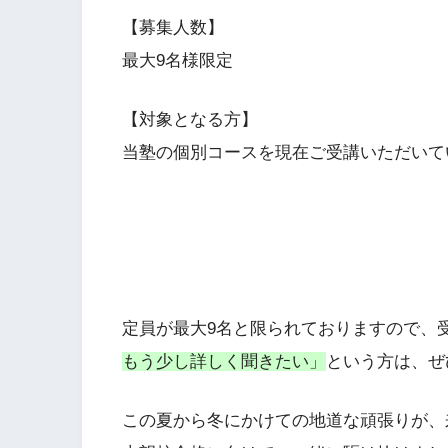
【募集人数】
最大9名様限定
【対象となる方】
当塾の個別コースを現在ご受講いただいて
定員が最大9名と限られておりますので、
もう少し詳しく聞きたい」
という方は、ぜ
この夏から冬にかけての地道な頑張りが、