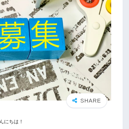
んにちは！