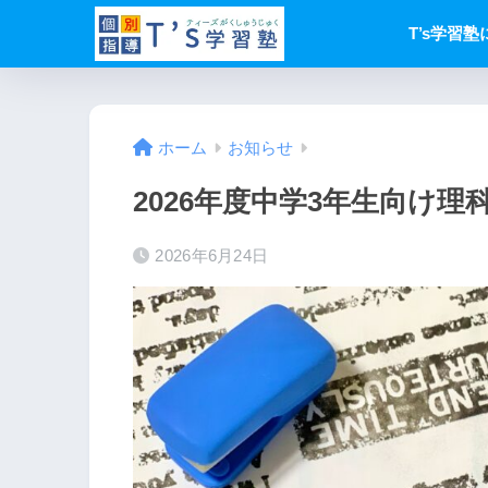
T’s学習
ホーム
お知らせ
2026年度中学3年生向け
2026年6月24日