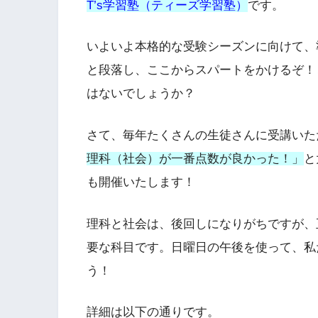
T’s学習塾（ティーズ学習塾）
です。
いよいよ本格的な受験シーズンに向けて、
と段落し、ここからスパートをかけるぞ！
はないでしょうか？
さて、毎年たくさんの生徒さんに受講いた
理科（社会）が一番点数が良かった！」
と
も開催いたします！
理科と社会は、後回しになりがちですが、
要な科目です。日曜日の午後を使って、私
う！
詳細は以下の通りです。