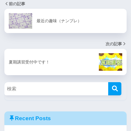
前の記事
最近の趣味（ナンプレ）
次の記事
夏期講習受付中です！
Recent Posts