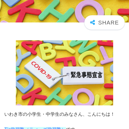
いわき市の小学生・中学生のみなさん、こんにちは！