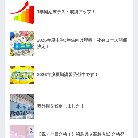
1学期期末テスト成績アップ！
2026年度中学3年生向け理科・社会コース開催
決定！
2026年度夏期講習受付中です！
塾外観を変更しました！
【祝・全員合格！】福島県立高校入試 合格発