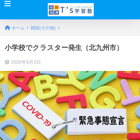
ホーム
雑談(その他)
小学校でクラスター発生（北九州市）
2020年6月3日