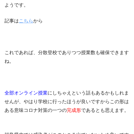
ようです。
記事は
こちら
から
これであれば、分散登校でありつつ授業数も確保できます
ね。
全部オンライン授業
にしちゃえという話もあるかもしれま
せんが、やはり学校に行ったほうが良いですからこの形は
ある意味コロナ対策の一つの
完成形
であるとも思えます。