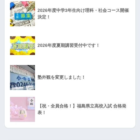
2026年度中学3年生向け理科・社会コース開催
決定！
2026年度夏期講習受付中です！
塾外観を変更しました！
【祝・全員合格！】福島県立高校入試 合格発
表！