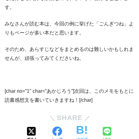
す。
みなさんが読む本は、今回の例に挙げた「ごんぎつね」よ
りもページが多い本だと思います。
そのため、あらすじなどをまとめるのは難しいかもしれま
せんが、頑張ってみてくださいね。
[char no=”1″ char=”あかじろう”]次回は、このメモをもとに
読書感想文を書いていきますね！[/char]
SHARE