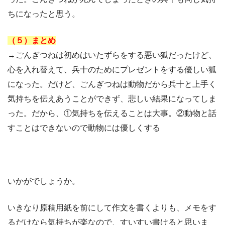
ちになったと思う。
（５）まとめ
→ごんぎつねは初めはいたずらをする悪い狐だったけど、
心を入れ替えて、兵十のためにプレゼントをする優しい狐
になった。だけど、ごんぎつねは動物だから兵十と上手く
気持ちを伝えあうことができず、悲しい結果になってしま
った。だから、①気持ちを伝えることは大事。②動物と話
すことはできないので動物には優しくする
いかがでしょうか。
いきなり原稿用紙を前にして作文を書くよりも、メモをす
るだけなら気持ちが楽なので、すいすい書けると思いま