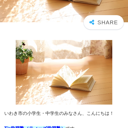
いわき市の小学生・中学生のみなさん、こんにちは！