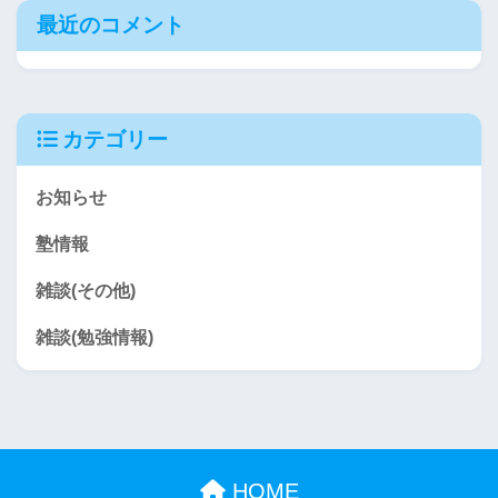
最近のコメント
カテゴリー
お知らせ
塾情報
雑談(その他)
雑談(勉強情報)
HOME